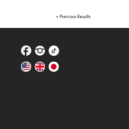
Next Entries »