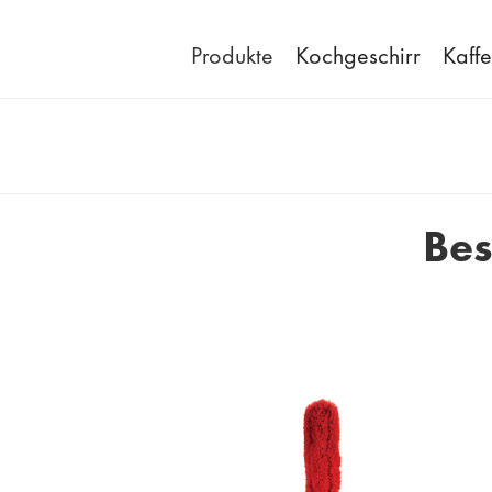
Produkte
Kochgeschirr
Kaff
Bes