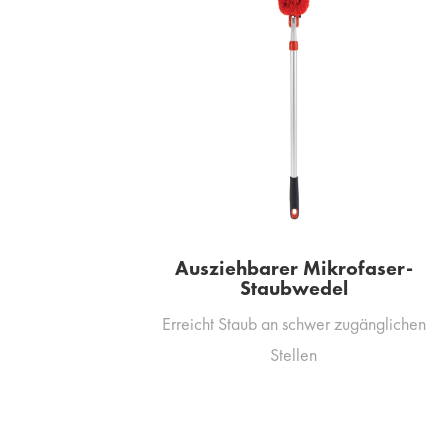
Ausziehbarer Mikrofaser-
Staubwedel
Erreicht Staub an schwer zugänglichen
Stellen