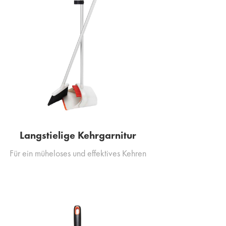
Langstielige Kehrgarnitur
Für ein müheloses und effektives Kehren