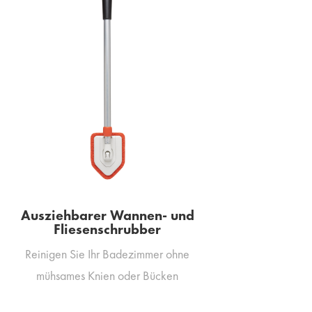
Ausziehbarer Wannen- und
Fliesenschrubber
Reinigen Sie Ihr Badezimmer ohne
mühsames Knien oder Bücken