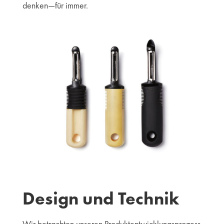
denken—für immer.
Design und Technik
Wir betrachten unseren Produktentwicklungsprozess