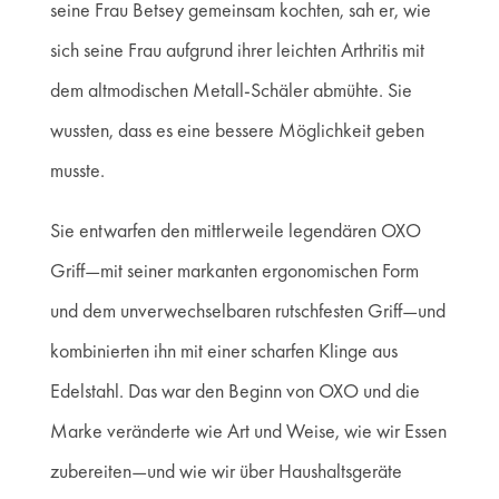
seine Frau Betsey gemeinsam kochten, sah er, wie
sich seine Frau aufgrund ihrer leichten Arthritis mit
dem altmodischen Metall-Schäler abmühte. Sie
wussten, dass es eine bessere Möglichkeit geben
musste.
Sie entwarfen den mittlerweile legendären OXO
Griff—mit seiner markanten ergonomischen Form
und dem unverwechselbaren rutschfesten Griff—und
kombinierten ihn mit einer scharfen Klinge aus
Edelstahl. Das war den Beginn von OXO und die
Marke veränderte wie Art und Weise, wie wir Essen
zubereiten—und wie wir über Haushaltsgeräte