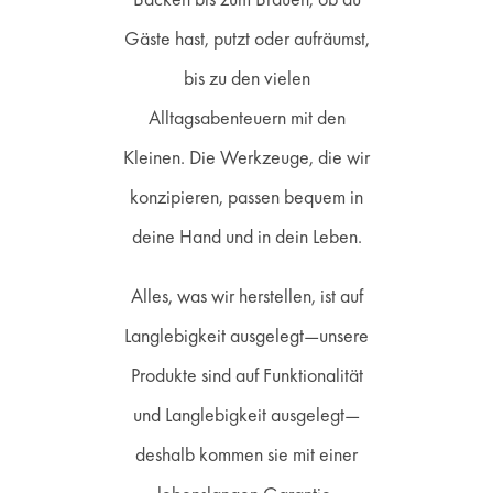
Gäste hast, putzt oder aufräumst,
bis zu den vielen
Alltagsabenteuern mit den
Kleinen. Die Werkzeuge, die wir
konzipieren, passen bequem in
deine Hand und in dein Leben.
Alles, was wir herstellen, ist auf
Langlebigkeit ausgelegt—unsere
Produkte sind auf Funktionalität
und Langlebigkeit ausgelegt—
deshalb kommen sie mit einer