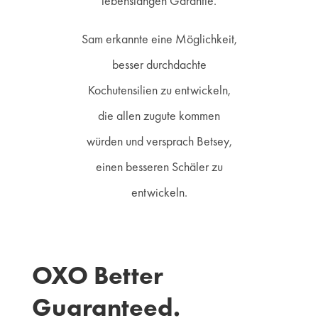
lebenslangen Garantie.
Sam erkannte eine Möglichkeit,
besser durchdachte
Kochutensilien zu entwickeln,
die allen zugute kommen
würden und versprach Betsey,
einen besseren Schäler zu
entwickeln.
OXO Better
Guaranteed.