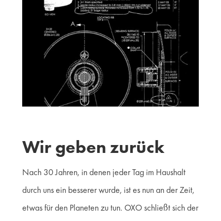
Wir geben zurück
Nach 30 Jahren, in denen jeder Tag im Haushalt
durch uns ein besserer wurde, ist es nun an der Zeit,
etwas für den Planeten zu tun. OXO schließt sich der