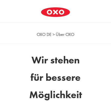
OXO DE
>
Über OXO
Wir stehen
für bessere
Möglichkeit