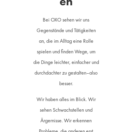
en
Bei OXO sehen wir uns
Gegenstände und Tätigkeiten
an, die im Alltag eine Rolle
spielen und finden Wege, um
die Dinge leichter, einfacher und
durchdachter zu gestalten–also
besser.
Wir haben alles im Blick. Wir
sehen Schwachstellen und
Ärgernisse. Wir erkennen
Probleme, die anderen erst