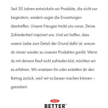
Seit 30 Jahren entwickeln wir Produkte, die nicht nur
begeistern, sondern sogar die Erwartungen
übertreffen. Unsere Neugier treibt uns voran. Deine
Zufriedenheit inspiriert uns. Und wir hoffen, dass
unsere Liebe zum Detail der Grund dafür ist, warum
du immer wieder zu unseren Produkten greifst. Wenn
du mit deinem Kauf nicht zufrieden bist, möchten wir
es erfahren. Wir ersetzen ihn oder erstatten dir den
Betrag zurück, weil wir es besser machen können –
garantiert.