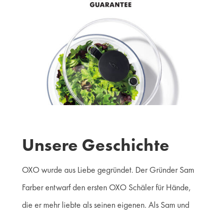
Unsere Geschichte
OXO wurde aus Liebe gegründet. Der Gründer Sam
Farber entwarf den ersten OXO Schäler für Hände,
die er mehr liebte als seinen eigenen. Als Sam und