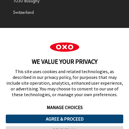
1030 Bussigny
Switzerland
Cookie Preferences
WE VALUE YOUR PRIVACY
This site uses cookies and related technologies, as
described in our privacy policy, for purposes that may
include site operation, analytics, enhanced user experience,
or advertising. You may choose to consent to our use of
these technologies, or manage your own preferences.
MANAGE CHOICES
AGREE & PROCEED