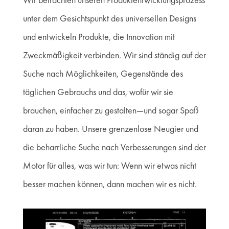
unter dem Gesichtspunkt des universellen Designs
und entwickeln Produkte, die Innovation mit
Zweckmäßigkeit verbinden. Wir sind ständig auf der
Suche nach Möglichkeiten, Gegenstände des
täglichen Gebrauchs und das, wofür wir sie
brauchen, einfacher zu gestalten—und sogar Spaß
daran zu haben. Unsere grenzenlose Neugier und
die beharrliche Suche nach Verbesserungen sind der
Motor für alles, was wir tun: Wenn wir etwas nicht
besser machen können, dann machen wir es nicht.