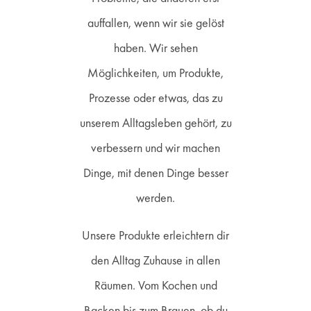
auffallen, wenn wir sie gelöst
haben. Wir sehen
Möglichkeiten, um Produkte,
Prozesse oder etwas, das zu
unserem Alltagsleben gehört, zu
verbessern und wir machen
Dinge, mit denen Dinge besser
werden.
Unsere Produkte erleichtern dir
den Alltag Zuhause in allen
Räumen. Vom Kochen und
Backen bis zum Brauen, ob du