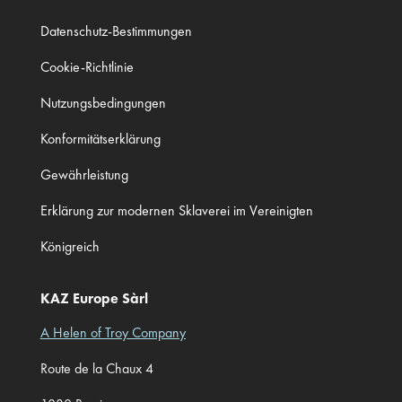
Datenschutz-Bestimmungen
Cookie-Richtlinie
Nutzungsbedingungen
Konformitätserklärung
Gewährleistung
Erklärung zur modernen Sklaverei im Vereinigten
Königreich
KAZ Europe Sàrl
A Helen of Troy Company
Route de la Chaux 4