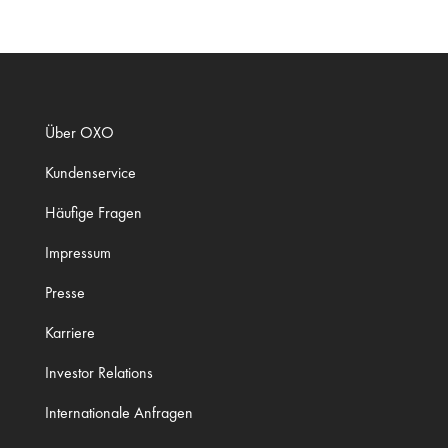
Über OXO
Kundenservice
Häufige Fragen
Impressum
Presse
Karriere
Investor Relations
Internationale Anfragen