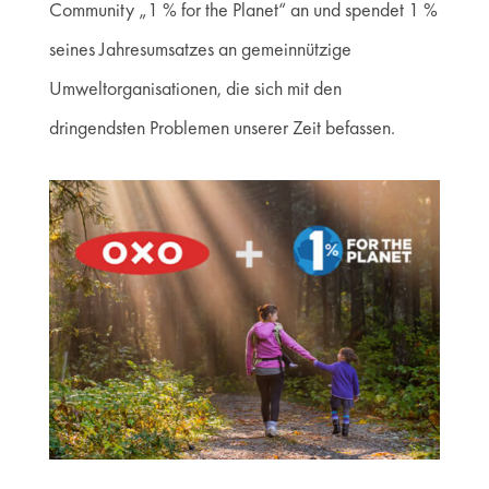
Community „1 % for the Planet“ an und spendet 1 %
seines Jahresumsatzes an gemeinnützige
Umweltorganisationen, die sich mit den
dringendsten Problemen unserer Zeit befassen.