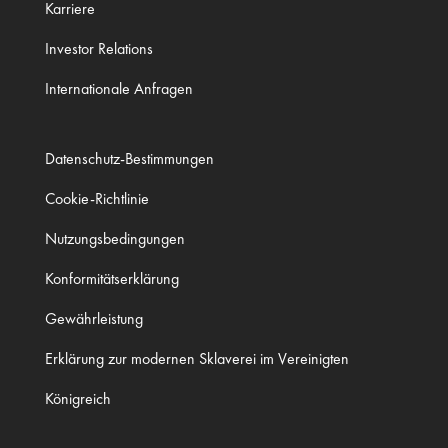
Karriere
Investor Relations
Internationale Anfragen
Datenschutz-Bestimmungen
Cookie-Richtlinie
Nutzungsbedingungen
Konformitätserklärung
Gewährleistung
Erklärung zur modernen Sklaverei im Vereinigten
Königreich