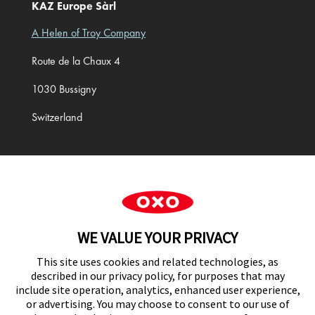
KAZ Europe Sàrl
A Helen of Troy Company
Route de la Chaux 4
1030 Bussigny
Switzerland
Cookie Preferences
WE VALUE YOUR PRIVACY
This site uses cookies and related technologies, as
described in our privacy policy, for purposes that may
include site operation, analytics, enhanced user experience,
or advertising. You may choose to consent to our use of