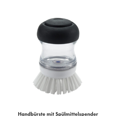
Handbürste mit Spülmittelspender