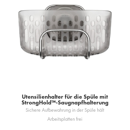
Utensilienhalter für die Spüle mit
StrongHold™-Saugnapfhalterung
Sichere Aufbewahrung in der Spüle hält
Arbeitsplatten frei