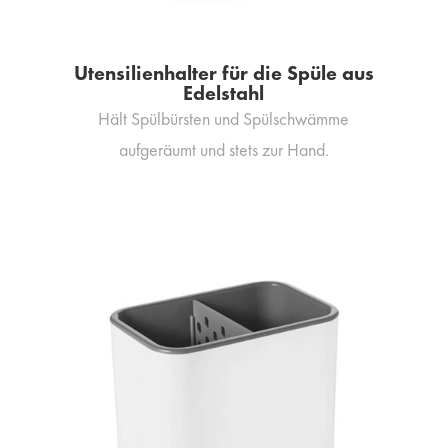
Utensilienhalter für die Spüle aus
Edelstahl
Hält Spülbürsten und Spülschwämme
aufgeräumt und stets zur Hand.