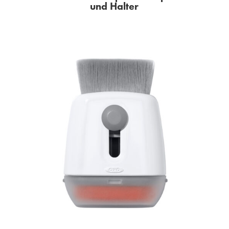
und Halter