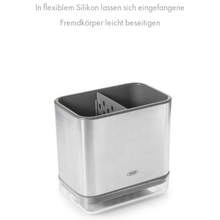
In flexiblem Silikon lassen sich eingefangene
Fremdkörper leicht beseitigen