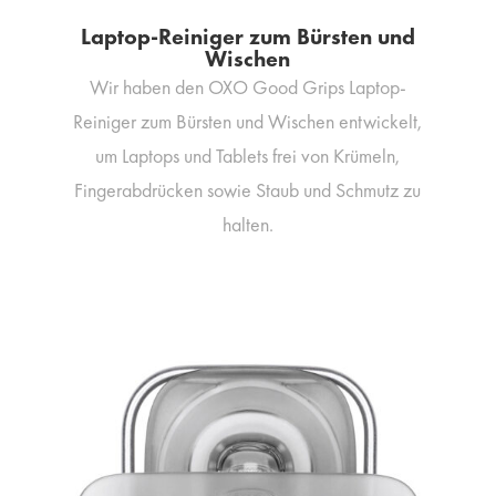
Laptop-Reiniger zum Bürsten und
Wischen
Wir haben den OXO Good Grips Laptop-
Reiniger zum Bürsten und Wischen entwickelt,
um Laptops und Tablets frei von Krümeln,
Fingerabdrücken sowie Staub und Schmutz zu
halten.