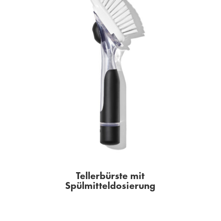
Tellerbürste mit
Spülmitteldosierung