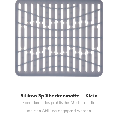
Silikon Spülbeckenmatte – Klein
Kann durch das praktische Muster an die
meisten Abflüsse angepasst werden