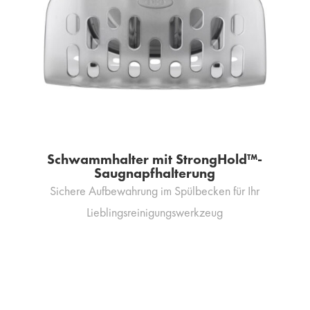
Schwammhalter mit StrongHold™-
Saugnapfhalterung
Sichere Aufbewahrung im Spülbecken für Ihr
Lieblingsreinigungswerkzeug