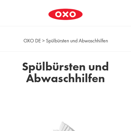
OXO DE
>
Spülbürsten und Abwaschhilfen
Spülbürsten und
Abwaschhilfen