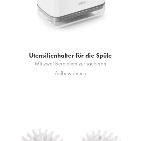
Utensilienhalter für die Spüle
Mit zwei Bereichen zur sauberen
Aufbewahrung