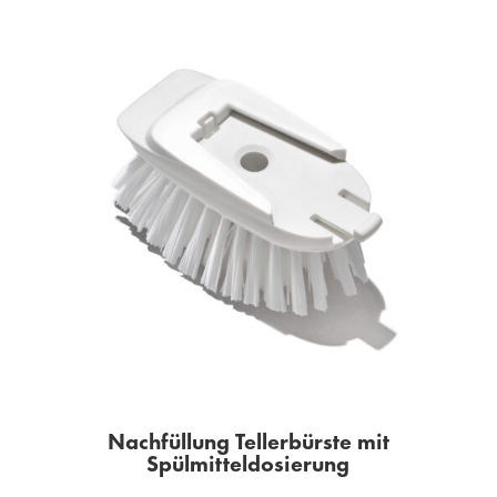
Nachfüllung Tellerbürste mit
Spülmitteldosierung