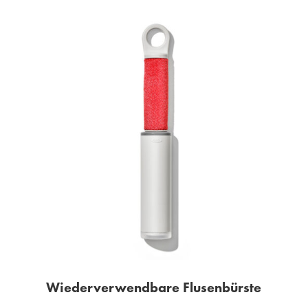
Wiederverwendbare Flusenbürste