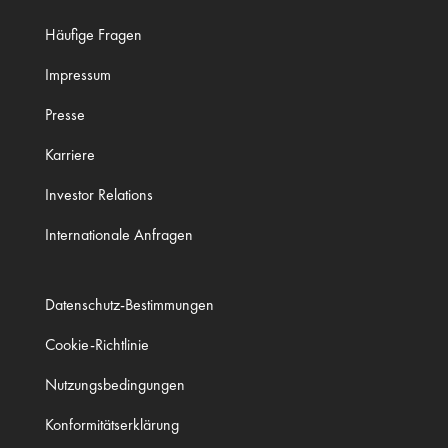
Häufige Fragen
Impressum
Presse
Karriere
Investor Relations
Internationale Anfragen
Datenschutz-Bestimmungen
Cookie-Richtlinie
Nutzungsbedingungen
Konformitätserklärung