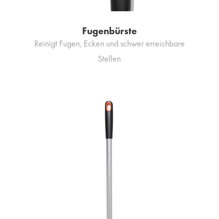
Fugenbürste
Reinigt Fugen, Ecken und schwer erreichbare
Stellen