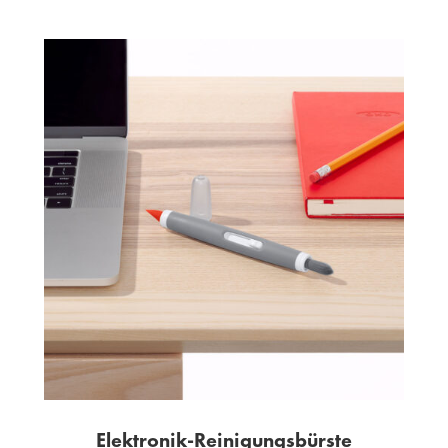
Elektronik-Reinigungsbürste