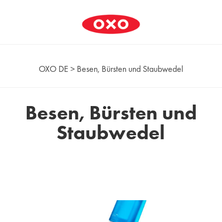
OXO DE
>
Besen, Bürsten und Staubwedel
Besen, Bürsten und
Staubwedel