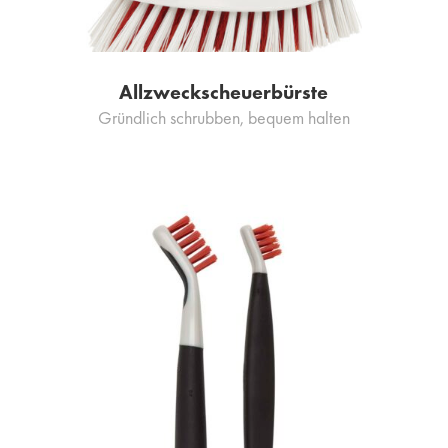
Allzweckscheuerbürste
Gründlich schrubben, bequem halten