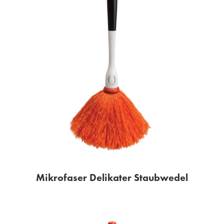
Mikrofaser Delikater Staubwedel