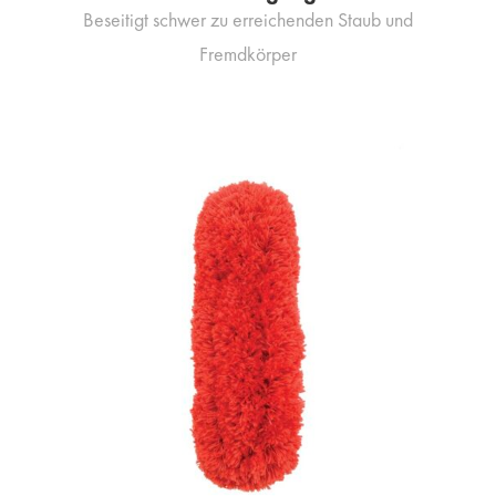
Beseitigt schwer zu erreichenden Staub und
Fremdkörper