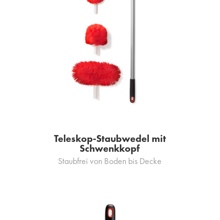
Teleskop-Staubwedel mit
Schwenkkopf
Staubfrei von Boden bis Decke