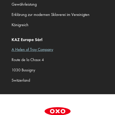
Gewährleistung
Erklärung zur modernen Sklaverei im Vereinigten
Königreich
KAZ Europe Sàrl
A Helen of Troy Company
Route de la Chaux 4
1030 Bussigny
Switzerland
Cookie Preferences