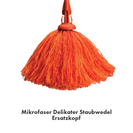
Mikrofaser Delikater Staubwedel
Ersatzkopf