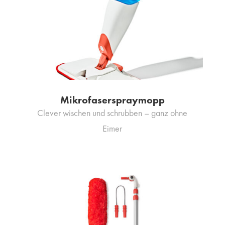
Mikrofaserspraymopp
Clever wischen und schrubben – ganz ohne
Eimer