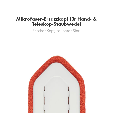
Mikrofaser-Ersatzkopf für Hand- &
Teleskop-Staubwedel
Frischer Kopf, sauberer Start