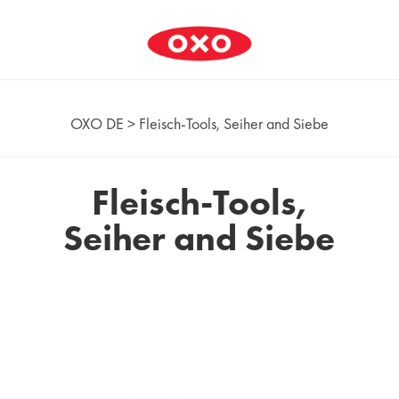
OXO DE
>
Fleisch-Tools, Seiher and Siebe
Fleisch-Tools,
Seiher and Siebe