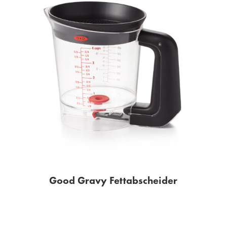
Good Gravy Fettabscheider