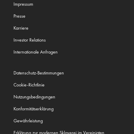
Impressum
Presse
Karriere
Investor Relations
Internationale Anfragen
Datenschutz-Bestimmungen
Cookie-Richtlinie
Nutzungsbedingungen
Konformitätserklärung
Gewährleistung
Erklärung zur modernen Sklaverei im Vereinigten