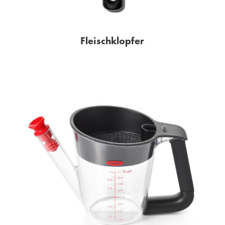
Fleischklopfer