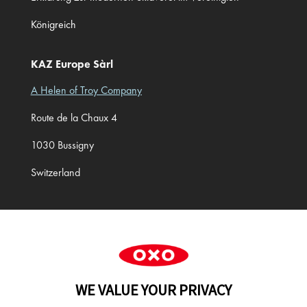
Königreich
KAZ Europe Sàrl
A Helen of Troy Company
Route de la Chaux 4
1030 Bussigny
Switzerland
Cookie Preferences
WE VALUE YOUR PRIVACY