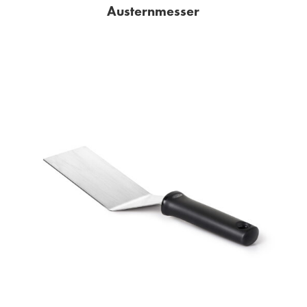
Austernmesser