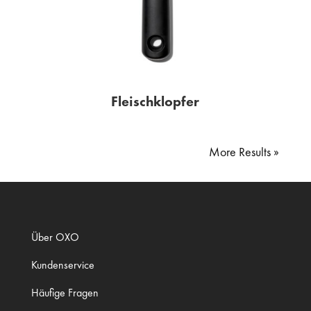
Fleischklopfer
« Older Entries
Über OXO
Kundenservice
Häufige Fragen