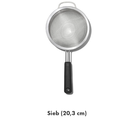
Sieb (20,3 cm)