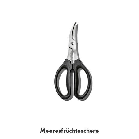
Meeresfrüchteschere