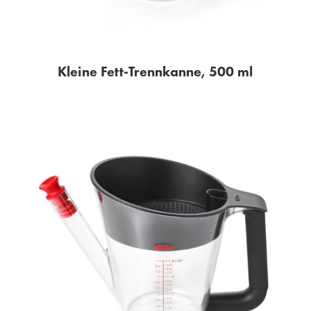
Kleine Fett-Trennkanne, 500 ml