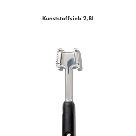
Kunststoffsieb 2,8l