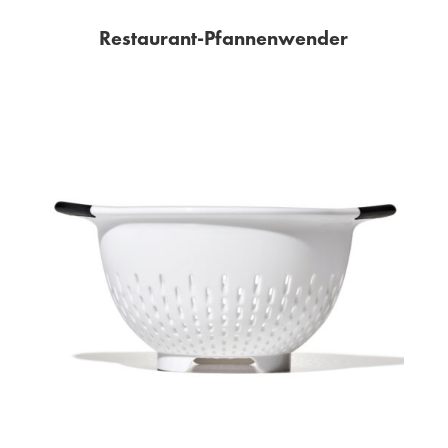
Restaurant-Pfannenwender