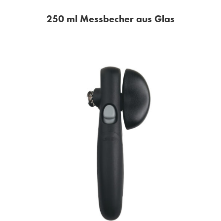
250 ml Messbecher aus Glas