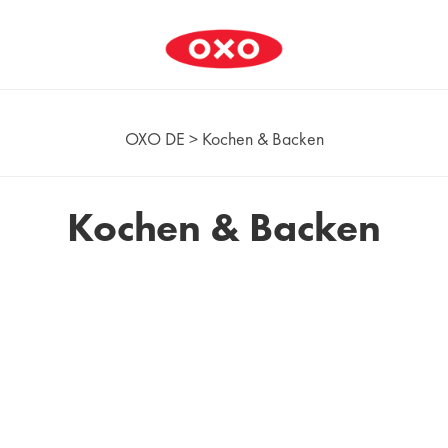
OXO DE
>
Kochen & Backen
Kochen & Backen