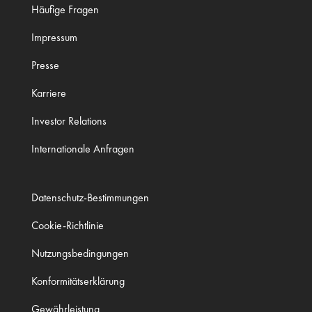
Häufige Fragen
Impressum
Presse
Karriere
Investor Relations
Internationale Anfragen
Datenschutz-Bestimmungen
Cookie-Richtlinie
Nutzungsbedingungen
Konformitätserklärung
Gewährleistung