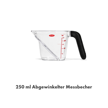
250 ml Abgewinkelter Messbecher