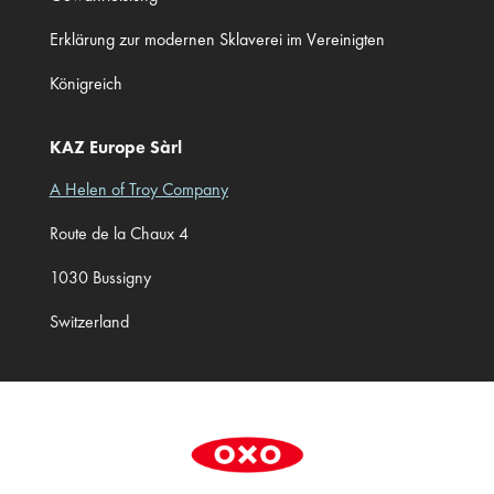
Erklärung zur modernen Sklaverei im Vereinigten
Königreich
KAZ Europe Sàrl
A Helen of Troy Company
Route de la Chaux 4
1030 Bussigny
Switzerland
Cookie Preferences