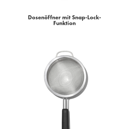
Dosenöffner mit Snap-Lock-
Funktion