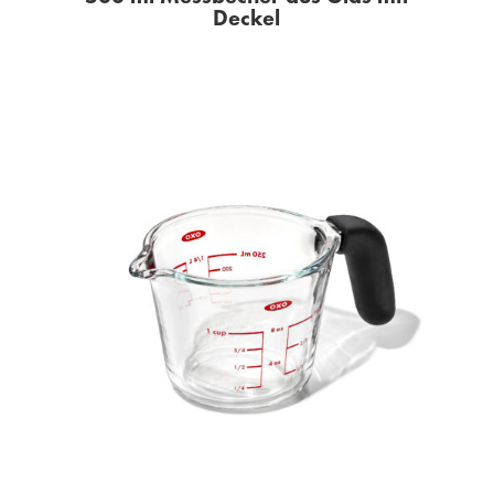
Deckel