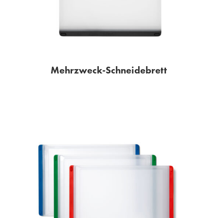
Mehrzweck-Schneidebrett