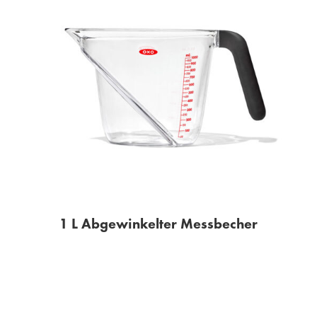
1 L Abgewinkelter Messbecher