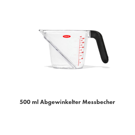
500 ml Abgewinkelter Messbecher