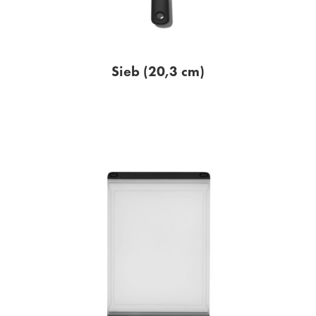
Sieb (20,3 cm)