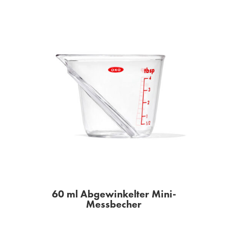
60 ml Abgewinkelter Mini-
Messbecher