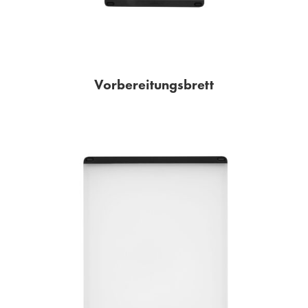
Vorbereitungsbrett