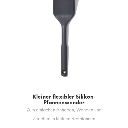
Kleiner flexibler Silikon-
Pfannenwender
Zum einfachen Anheben, Wenden und
Zerteilen in kleinen Bratpfannen