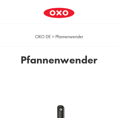
OXO DE
>
Pfannenwender
Pfannenwender