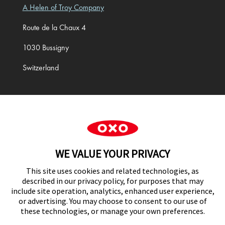
A Helen of Troy Company
Route de la Chaux 4
1030 Bussigny
Switzerland
Cookie Preferences
WE VALUE YOUR PRIVACY
This site uses cookies and related technologies, as
described in our privacy policy, for purposes that may
include site operation, analytics, enhanced user experience,
or advertising. You may choose to consent to our use of
these technologies, or manage your own preferences.