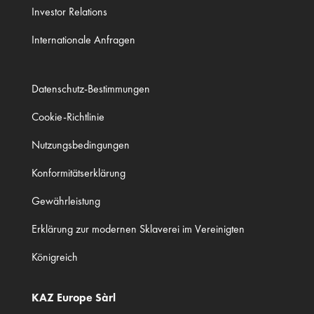
Investor Relations
Internationale Anfragen
Datenschutz-Bestimmungen
Cookie-Richtlinie
Nutzungsbedingungen
Konformitätserklärung
Gewährleistung
Erklärung zur modernen Sklaverei im Vereinigten
Königreich
KAZ Europe Sàrl