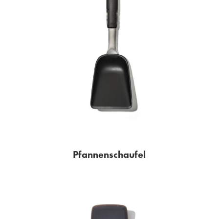
Pfannenschaufel