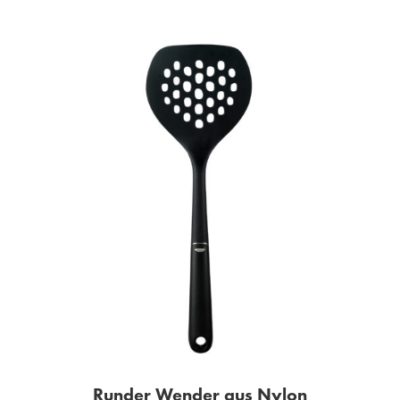
Runder Wender aus Nylon