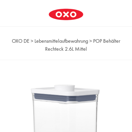
OXO DE
>
Lebensmittelaufbewahrung
>
POP Behälter
Rechteck 2.6L Mittel