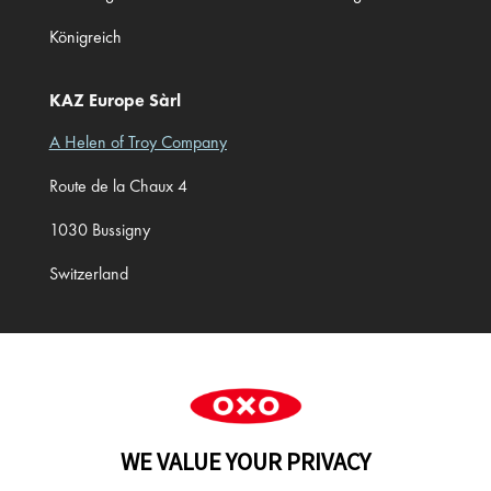
Königreich
KAZ Europe Sàrl
A Helen of Troy Company
Route de la Chaux 4
1030 Bussigny
Switzerland
Cookie Preferences
WE VALUE YOUR PRIVACY