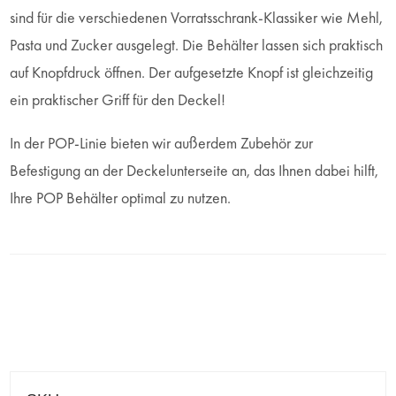
sind für die verschiedenen Vorratsschrank-Klassiker wie Mehl,
Pasta und Zucker ausgelegt. Die Behälter lassen sich praktisch
auf Knopfdruck öffnen. Der aufgesetzte Knopf ist gleichzeitig
ein praktischer Griff für den Deckel!
In der POP-Linie bieten wir außerdem Zubehör zur
Befestigung an der Deckelunterseite an, das Ihnen dabei hilft,
Ihre POP Behälter optimal zu nutzen.