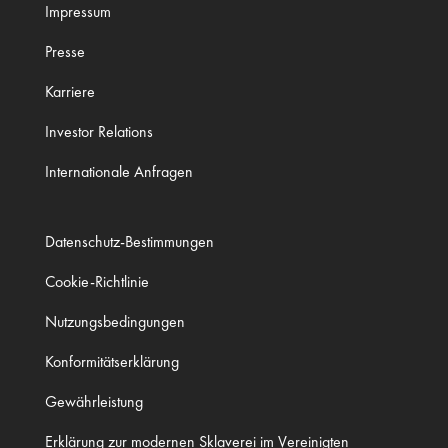
Impressum
Presse
Karriere
Investor Relations
Internationale Anfragen
Datenschutz-Bestimmungen
Cookie-Richtlinie
Nutzungsbedingungen
Konformitätserklärung
Gewährleistung
Erklärung zur modernen Sklaverei im Vereinigten