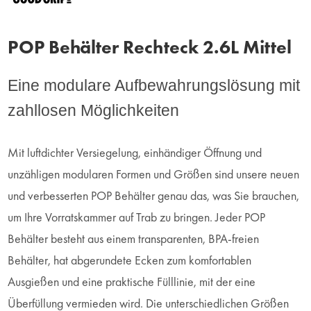
POP Behälter Rechteck 2.6L Mittel
Eine modulare Aufbewahrungslösung mit
zahllosen Möglichkeiten
Mit luftdichter Versiegelung, einhändiger Öffnung und
unzähligen modularen Formen und Größen sind unsere neuen
und verbesserten POP Behälter genau das, was Sie brauchen,
um Ihre Vorratskammer auf Trab zu bringen. Jeder POP
Behälter besteht aus einem transparenten, BPA-freien
Behälter, hat abgerundete Ecken zum komfortablen
Ausgießen und eine praktische Fülllinie, mit der eine
Überfüllung vermieden wird. Die unterschiedlichen Größen