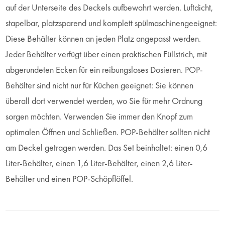
auf der Unterseite des Deckels aufbewahrt werden. Luftdicht,
stapelbar, platzsparend und komplett spülmaschinengeeignet:
Diese Behälter können an jeden Platz angepasst werden.
Jeder Behälter verfügt über einen praktischen Füllstrich, mit
abgerundeten Ecken für ein reibungsloses Dosieren. POP-
Behälter sind nicht nur für Küchen geeignet: Sie können
überall dort verwendet werden, wo Sie für mehr Ordnung
sorgen möchten. Verwenden Sie immer den Knopf zum
optimalen Öffnen und Schließen. POP-Behälter sollten nicht
am Deckel getragen werden. Das Set beinhaltet: einen 0,6
Liter-Behälter, einen 1,6 Liter-Behälter, einen 2,6 Liter-
Behälter und einen POP-Schöpflöffel.