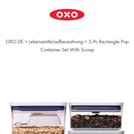
OXO DE
>
Lebensmittelaufbewahrung
>
3-Pc Rectangle Pop
Container Set With Scoop