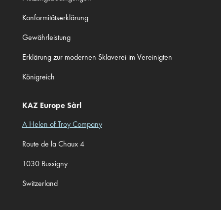
Konformitätserklärung
Gewährleistung
Erklärung zur modernen Sklaverei im Vereinigten
Königreich
KAZ Europe Sàrl
A Helen of Troy Company
Route de la Chaux 4
1030 Bussigny
Switzerland
Cookie Preferences