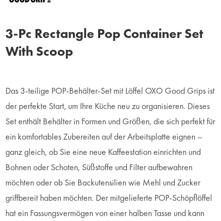
3-Pc Rectangle Pop Container Set
With Scoop
Das 3-teilige POP-Behälter-Set mit Löffel OXO Good Grips ist
der perfekte Start, um Ihre Küche neu zu organisieren. Dieses
Set enthält Behälter in Formen und Größen, die sich perfekt für
ein komfortables Zubereiten auf der Arbeitsplatte eignen –
ganz gleich, ob Sie eine neue Kaffeestation einrichten und
Bohnen oder Schoten, Süßstoffe und Filter aufbewahren
möchten oder ob Sie Backutensilien wie Mehl und Zucker
griffbereit haben möchten. Der mitgelieferte POP-Schöpflöffel
hat ein Fassungsvermögen von einer halben Tasse und kann