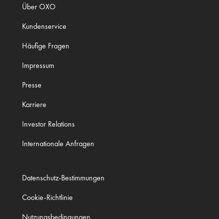
Über OXO
Kundenservice
Häufige Fragen
Impressum
Presse
Karriere
Investor Relations
Internationale Anfragen
Datenschutz-Bestimmungen
Cookie-Richtlinie
Nutzungsbedingungen