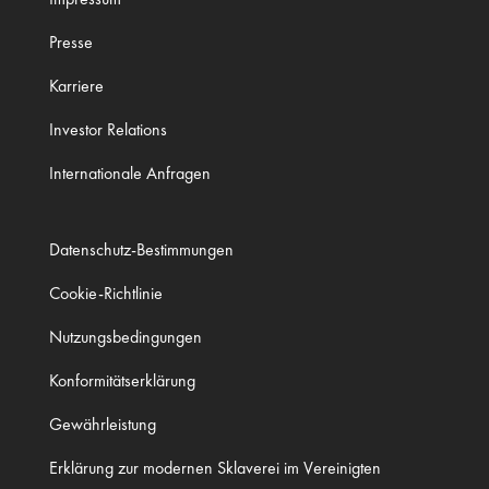
Presse
Karriere
Investor Relations
Internationale Anfragen
Datenschutz-Bestimmungen
Cookie-Richtlinie
Nutzungsbedingungen
Konformitätserklärung
Gewährleistung
Erklärung zur modernen Sklaverei im Vereinigten