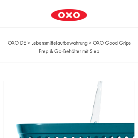
OXO DE
>
Lebensmittelaufbewahrung
>
OXO Good Grips
Prep & Go-Behälter mit Sieb