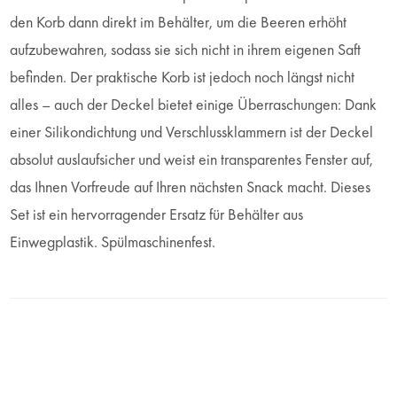
den Korb dann direkt im Behälter, um die Beeren erhöht
aufzubewahren, sodass sie sich nicht in ihrem eigenen Saft
befinden. Der praktische Korb ist jedoch noch längst nicht
alles – auch der Deckel bietet einige Überraschungen: Dank
einer Silikondichtung und Verschlussklammern ist der Deckel
absolut auslaufsicher und weist ein transparentes Fenster auf,
das Ihnen Vorfreude auf Ihren nächsten Snack macht. Dieses
Set ist ein hervorragender Ersatz für Behälter aus
Einwegplastik. Spülmaschinenfest.