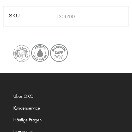
SKU
11301700
Über OXO
Kundenservice
Häufige Fragen
Impressum