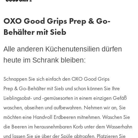
OXO Good Grips Prep & Go-
Behälter mit Sieb
Alle anderen Küchenutensilien dürfen
heute im Schrank bleiben:
Schnappen Sie sich einfach den OXO Good Grips
Prep & Go-Behälter mit Sieb und schon können Sie Ihre
Lieblingsobst- und -gemüsesorten in einem einzigen Gefäß
waschen, abseihen und aufbewahren. Nehmen wir an, Sie
möchten eine Handvoll Erdbeeren mitnehmen. Waschen Sie
die Beeren im herausnehmbaren Korb unter dem Wasserhahn
und lassen Sie sie über der Spüle abtropfen. Platzieren Sie