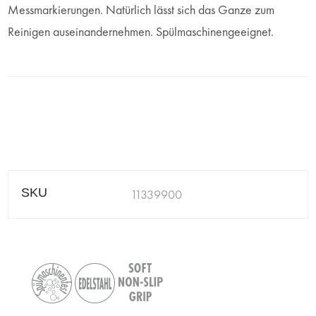
Messmarkierungen. Natürlich lässt sich das Ganze zum
Reinigen auseinandernehmen. Spülmaschinengeeignet.
SKU
11339900