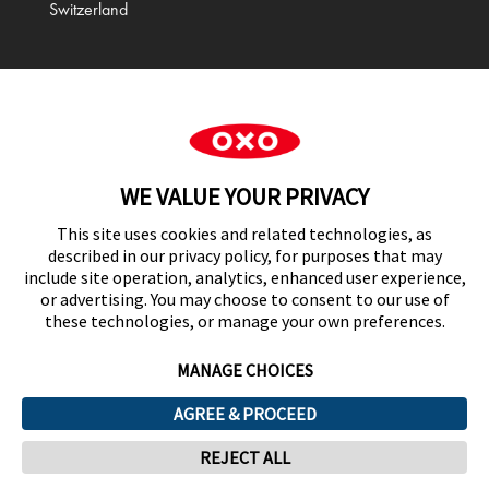
Switzerland
Cookie Preferences
WE VALUE YOUR PRIVACY
This site uses cookies and related technologies, as
described in our privacy policy, for purposes that may
include site operation, analytics, enhanced user experience,
or advertising. You may choose to consent to our use of
these technologies, or manage your own preferences.
MANAGE CHOICES
AGREE & PROCEED
REJECT ALL