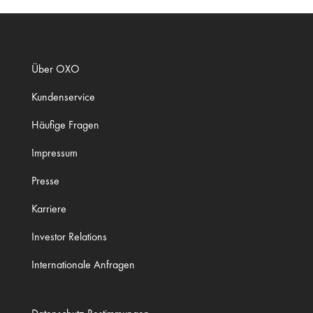
Über OXO
Kundenservice
Häufige Fragen
Impressum
Presse
Karriere
Investor Relations
Internationale Anfragen