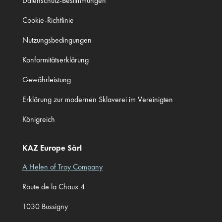
Datenschutz-Bestimmungen
Cookie-Richtlinie
Nutzungsbedingungen
Konformitätserklärung
Gewährleistung
Erklärung zur modernen Sklaverei im Vereinigten
Königreich
KAZ Europe Sàrl
A Helen of Troy Company
Route de la Chaux 4
1030 Bussigny