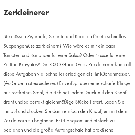
Zerkleinerer
Sie müssen Zwiebeln, Sellerie und Karotten für ein schnelles
Suppengemüse zerkleinern? Wie wäre es mit ein paar
Tomaten und Koriander für eine Salsa? Oder Nüsse für eine
Portion Brownies? Der OXO Good Grips Zerkleinerer kann all
diese Aufgaben viel schneller erledigen als Ihr Küchenmesser.
(Außerdem ist es sicherer.) Er verfügt über eine scharfe Klinge
aus rostfreiem Stahl, die sich bei jedem Druck auf den Knopf
dreht und so perfekt gleichmäßige Stücke liefert. Laden Sie
ihn auf und drücken Sie dann einfach den Knopf, um mit dem
Zerkleinern zu beginnen. Er ist bequem und einfach zu
bedienen und die große Auffangschale hat praktische