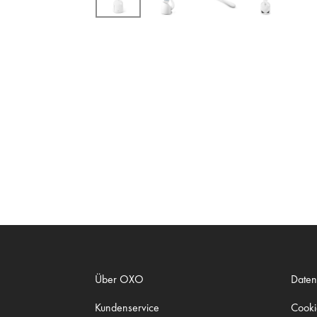
Über OXO
Daten
Kundenservice
Cookie