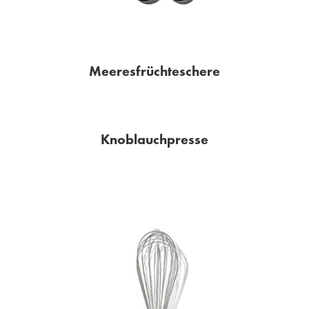
Meeresfrüchteschere
Knoblauchpresse