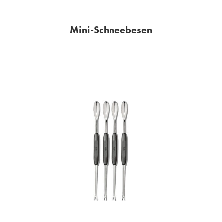
Mini-Schneebesen