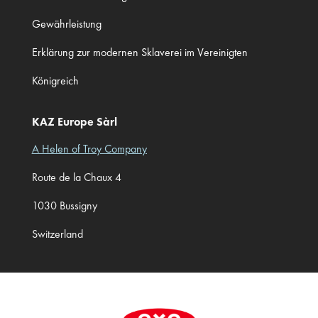
Gewährleistung
Erklärung zur modernen Sklaverei im Vereinigten
Königreich
KAZ Europe Sàrl
A Helen of Troy Company
Route de la Chaux 4
1030 Bussigny
Switzerland
Cookie Preferences