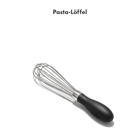
Pasta-Löffel