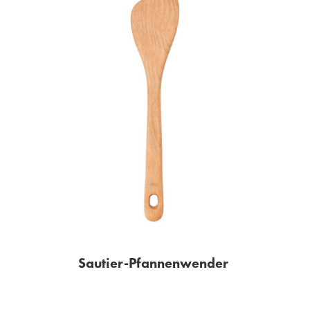
Sautier-Pfannenwender