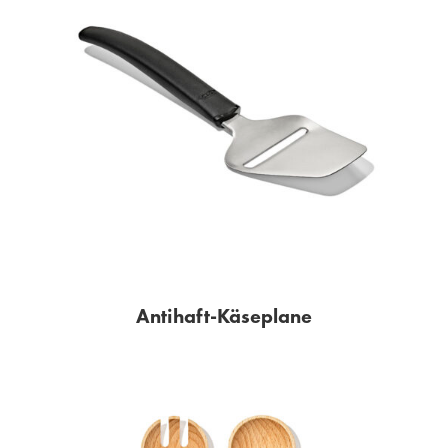
Antihaft-Käseplane