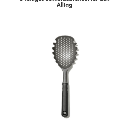
Alltag