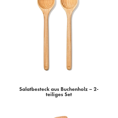
Salatbesteck aus Buchenholz – 2-
teiliges Set