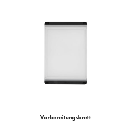
Vorbereitungsbrett