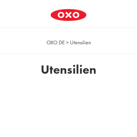
OXO DE
>
Utensilien
Utensilien