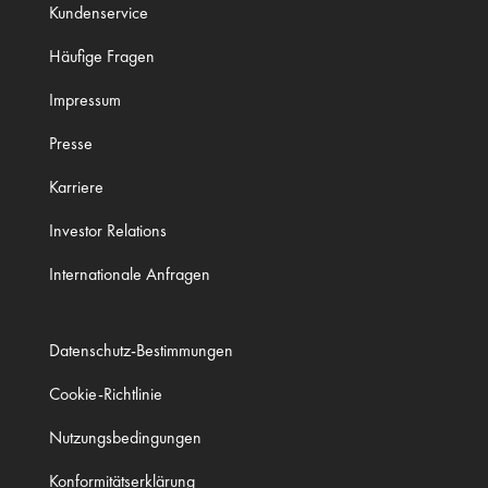
Kundenservice
Häufige Fragen
Impressum
Presse
Karriere
Investor Relations
Internationale Anfragen
Datenschutz-Bestimmungen
Cookie-Richtlinie
Nutzungsbedingungen
Konformitätserklärung