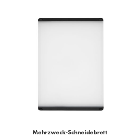
Mehrzweck-Schneidebrett